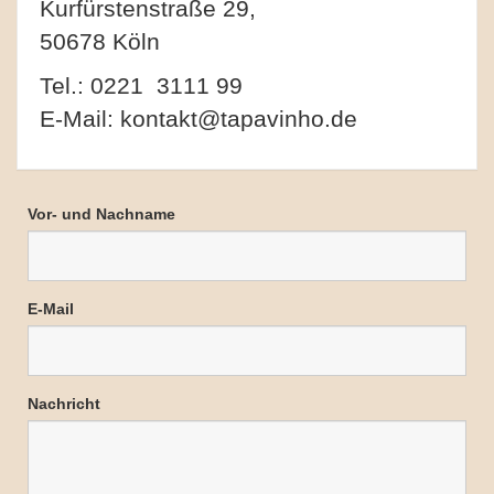
Kurfürstenstraße 29,
50678 Köln
Tel.: 0221 3111 99
E-Mail: kontakt@tapavinho.de
Vor- und Nachname
E-Mail
Nachricht