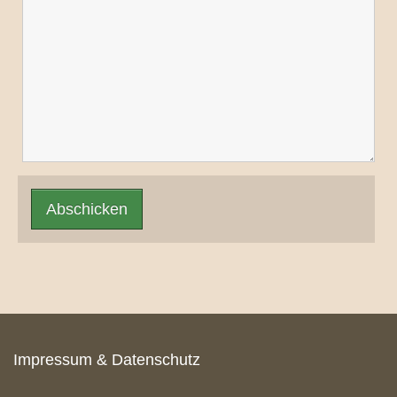
Abschicken
Impressum & Datenschutz